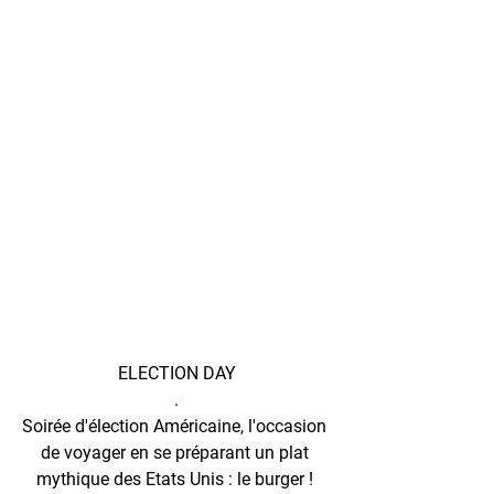
ELECTION DAY
.
Soirée d'élection Américaine, l'occasion 
de voyager en se préparant un plat 
mythique des Etats Unis : le burger ! 