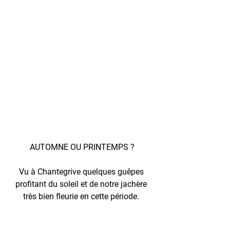
AUTOMNE OU PRINTEMPS ?
Vu à Chantegrive quelques guêpes 
profitant du soleil et de notre jachère 
très bien fleurie en cette période. 