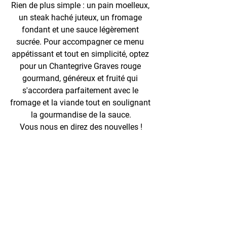
Rien de plus simple : un pain moelleux, 
un steak haché juteux, un fromage 
fondant et une sauce légèrement 
sucrée. Pour accompagner ce menu 
appétissant et tout en simplicité, optez 
pour un Chantegrive Graves rouge 
gourmand, généreux et fruité qui 
s'accordera parfaitement avec le 
fromage et la viande tout en soulignant 
la gourmandise de la sauce.
Vous nous en direz des nouvelles !