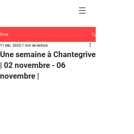
Post
11 déc. 2020
1 min de lecture
Une semaine à Chantegrive
| 02 novembre - 06
novembre |