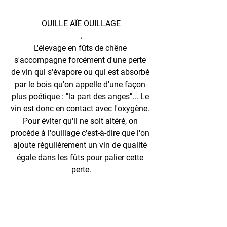
OUILLE AÏE OUILLAGE
.
L'élevage en fûts de chêne 
s'accompagne forcément d'une perte 
de vin qui s'évapore ou qui est absorbé 
par le bois qu'on appelle d'une façon 
plus poétique : "la part des anges"... Le 
vin est donc en contact avec l'oxygène. 
Pour éviter qu'il ne soit altéré, on 
procède à l'ouillage c'est-à-dire que l'on 
ajoute régulièrement un vin de qualité 
égale dans les fûts pour palier cette 
perte.