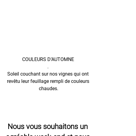
COULEURS D’AUTOMNE 
. 
Soleil couchant sur nos vignes qui ont 
revêtu leur feuillage rempli de couleurs 
chaudes.
Nous vous souhaitons un 