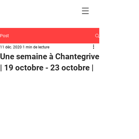
Post
11 déc. 2020
1 min de lecture
Une semaine à Chantegrive
| 19 octobre - 23 octobre |