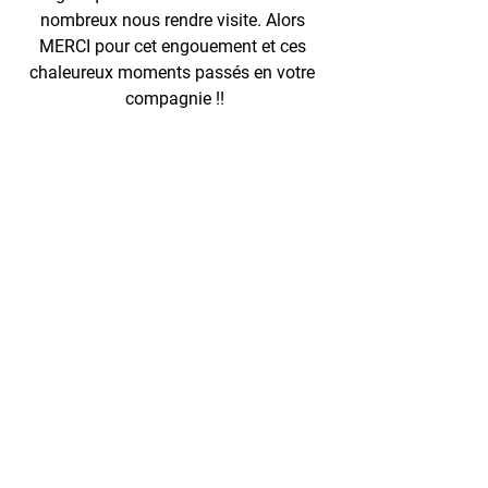
nombreux nous rendre visite. Alors 
MERCI pour cet engouement et ces 
chaleureux moments passés en votre 
compagnie !!