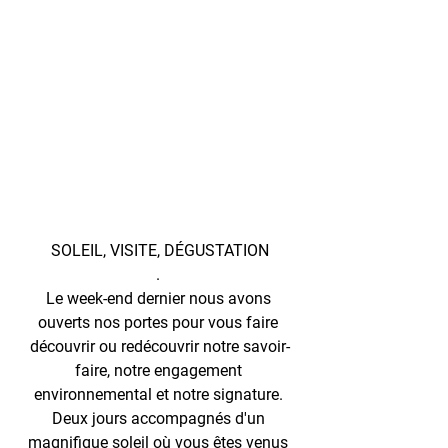
SOLEIL, VISITE, DÉGUSTATION
. 
Le week-end dernier nous avons 
ouverts nos portes pour vous faire 
découvrir ou redécouvrir notre savoir-
faire, notre engagement 
environnemental et notre signature. 
Deux jours accompagnés d'un 
magnifique soleil où vous êtes venus 