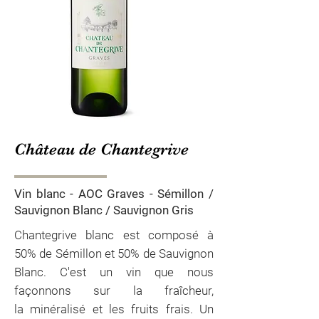
Château de Chantegrive
Vin blanc - AOC Graves - Sémillon /
Sauvignon Blanc / Sauvignon Gris
Chantegrive blanc est composé à
50% de Sémillon et 50% de Sauvignon
Blanc. C'est un vin que nous
façonnons sur la fraîcheur,
la
minéralisé et les fruits frais. Un