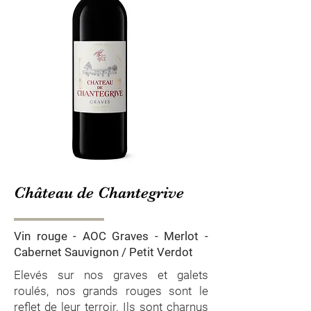
Château de Chantegrive
Vin rouge - AOC Graves - Merlot -
Cabernet Sauvignon / Petit Verdot
Elevés sur nos graves et galets
roulés, nos grands rouges sont le
reflet de leur terroir. Ils sont charnus