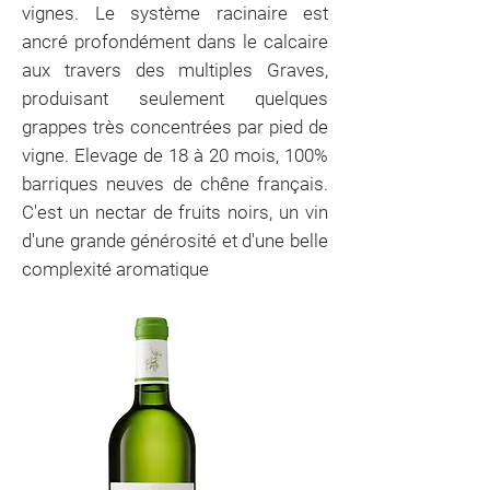
vignes. Le système racinaire est
ancré profondément dans le calcaire
aux travers des multiples Graves,
produisant seulement quelques
grappes très concentrées par pied de
vigne. Elevage de 18 à 20 mois, 100%
barriques neuves de chêne français.
C'est un nectar de fruits noirs, un vin
d'une grande générosité et d'une belle
complexité aromatique