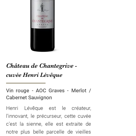
Château de Chantegrive -
cuvée Henri Lévêque
Vin rouge - AOC Graves - Merlot /
Cabernet Sauvignon
Henri Lévêque est le créateur,
l'innovant, le précurseur, cette cuvée
c'est la sienne, elle est extraite de
notre plus belle parcelle de vieilles