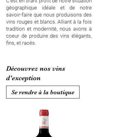
C'est en tirant profit de notre situation
géographique idéale et de notre
savoir-faire que nous produisons des
vins rouges et blancs. Alliant à la fois
tradition et modernité, nous avons à
coeur de produire des vins élégants,
fins, et racés.
Découvrez nos vins
d'exception
Se rendre à la boutique