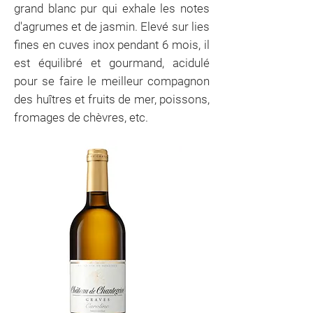
grand blanc pur qui exhale les notes
d'agrumes et de jasmin. Elevé sur lies
fines en cuves inox pendant 6 mois, il
est équilibré et gourmand, acidulé
pour se faire le meilleur compagnon
des huîtres et fruits de mer, poissons,
fromages de chèvres, etc.