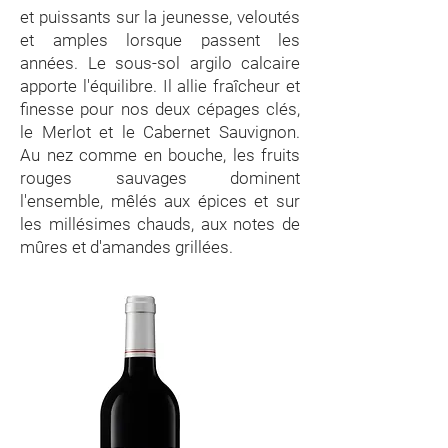
et puissants sur la jeunesse, veloutés
et amples lorsque passent les
années. Le sous-sol argilo calcaire
apporte l'équilibre. Il allie fraîcheur et
finesse pour nos deux cépages clés,
le Merlot et le Cabernet Sauvignon.
Au nez comme en bouche, les fruits
rouges sauvages dominent
l'ensemble, mêlés aux épices et sur
les millésimes chauds, aux notes de
mûres et d'amandes grillées.