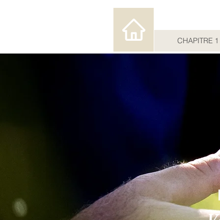
CHAPITRE 1
V