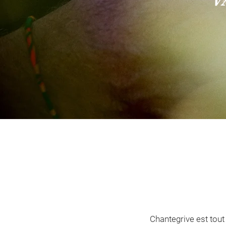
Chantegrive est tout