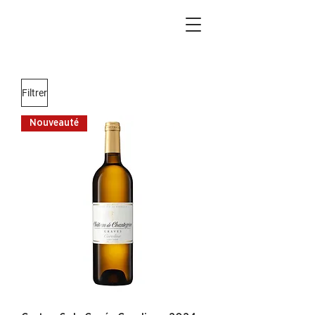
Filtrer
Nouveauté